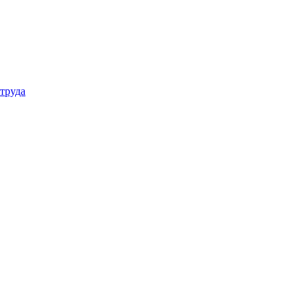
труда