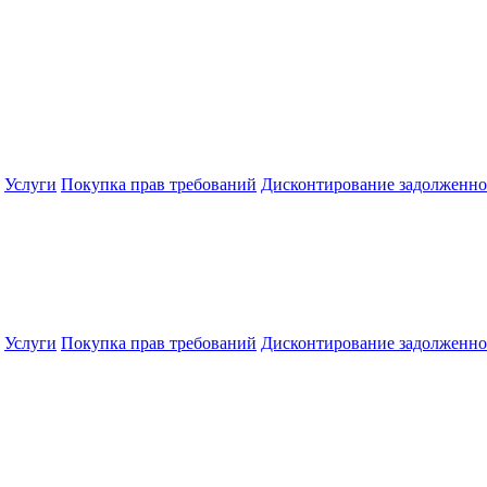
Услуги
Покупка прав требований
Дисконтирование задолженно
Услуги
Покупка прав требований
Дисконтирование задолженно