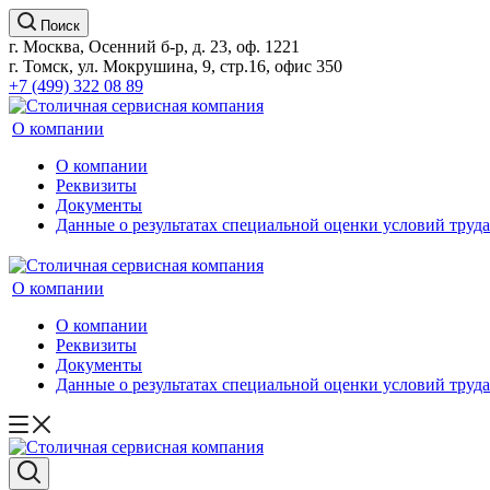
Поиск
г. Москва, Осенний б-р, д. 23, оф. 1221
г. Томск, ул. Мокрушина, 9, стр.16, офис 350
+7 (499) 322 08 89
О компании
О компании
Реквизиты
Документы
Данные о результатах специальной оценки условий труда
О компании
О компании
Реквизиты
Документы
Данные о результатах специальной оценки условий труда