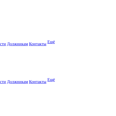
Ещё
сти
Должникам
Контакты
Ещё
сти
Должникам
Контакты